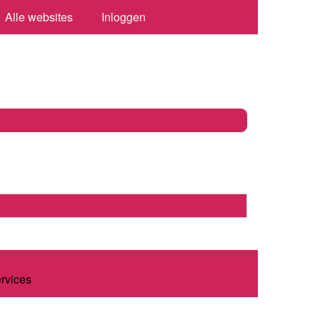
Alle websites
Inloggen
ervices