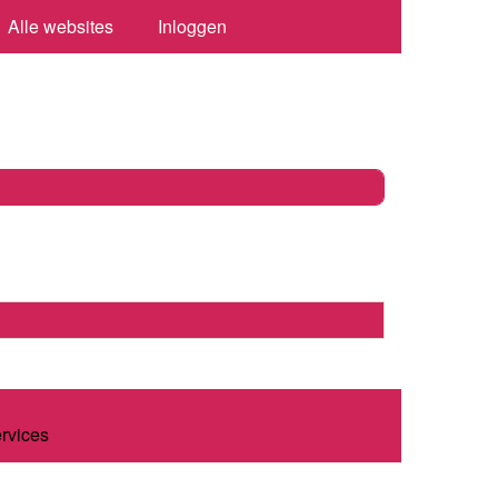
Alle websites
Inloggen
ervices